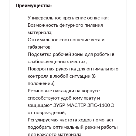
Преимущества:
Универсальное крепление оснастки;
Возможность фигурного пиления
материала;
Оптимальное соотношение веса и
габаритов;
Подсветка рабочей зоны для работы в
слабоосвещенных местах;
Поворотная рукоятка для оптимального
контроля в любой ситуации (8
положений);
Резиновые накладки на корпусе
способствуют удобному хвату и
защищают ЗУБР МАСТЕР ЗПС-1100 Э
от повреждений;
Регулируемая частота ходов помогает
подобрать оптимальный режим работы
для каждого материала;