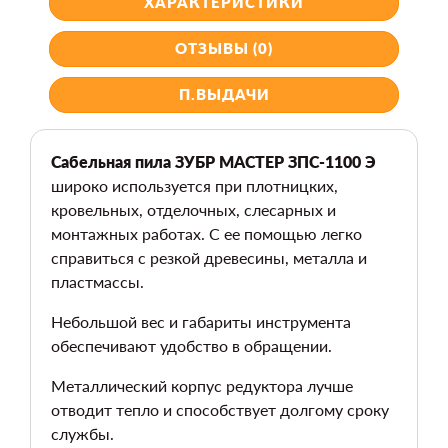
ХАРАКТЕРИСТИКИ
ОТЗЫВЫ (0)
П.ВЫДАЧИ
Сабельная пила ЗУБР МАСТЕР ЗПС-1100 Э
широко используется при плотницких,
кровельных, отделочных, слесарных и
монтажных работах. С ее помощью легко
справиться с резкой древесины, металла и
пластмассы.
Небольшой вес и габариты инструмента
обеспечивают удобство в обращении.
Металлический корпус редуктора лучше
отводит тепло и способствует долгому сроку
службы.