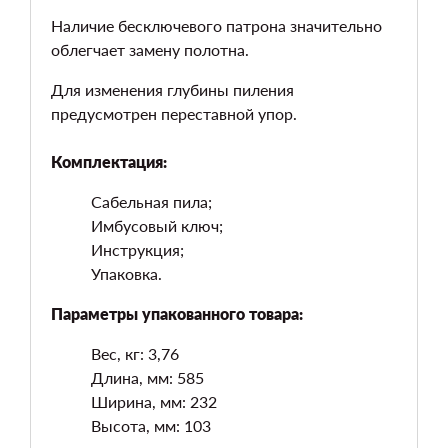
Наличие бесключевого патрона значительно
облегчает замену полотна.
Для изменения глубины пиления
предусмотрен переставной упор.
Комплектация:
Сабельная пила;
Имбусовый ключ;
Инструкция;
Упаковка.
Параметры упакованного товара:
Вес, кг: 3,76
Длина, мм: 585
Ширина, мм: 232
Высота, мм: 103