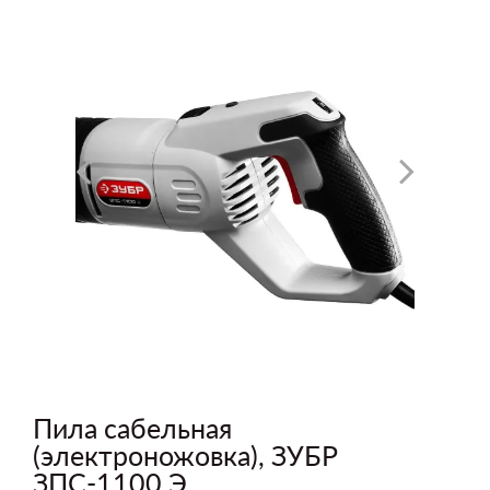
Пила сабельная
(электроножовка), ЗУБР
ЗПС-1100 Э