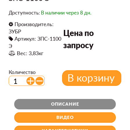
Доступность:
В наличии
через 8 дн.
Производитель:
Цена по
ЗУБР
Артикул: ЗПС-1100
запросу
Э
Вес: 3,83кг
Количество
В корзину
ОПИСАНИЕ
ВИДЕО