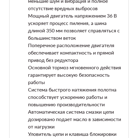
меньшие шум и вибрация и полное
отсутствие вредных выбросов
Мощный двигатель напряжением 36 В
ускоряет процесс пиления, а шина
длиной 350 мм позволяет справляться с
большинством веток
Поперечное расположение двигателя
обеспечивает компактность и прямой
привод без редуктора
Основной тормоз мгновенного действия
гарантирует высокую безопасность
работы
Система быстрого натяжения полотна
способствует ускорению работы и
повышению производительности
Автоматическая система смазки цепи
дозировано подает масло в зависимости
от нагрузки
Уловитель цепи и клавиша блокировки