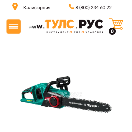
Калифорния
8 (800) 234 60 22
0