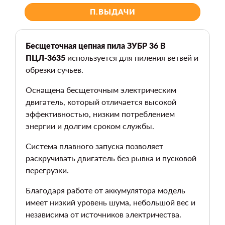
П.ВЫДАЧИ
Бесщеточная цепная пила ЗУБР 36 В
ПЦЛ-3635
используется для пиления ветвей и
обрезки сучьев.
Оснащена бесщеточным электрическим
двигатель, который отличается высокой
эффективностью, низким потреблением
энергии и долгим сроком службы.
Система плавного запуска позволяет
раскручивать двигатель без рывка и пусковой
перегрузки.
Благодаря работе от аккумулятора модель
имеет низкий уровень шума, небольшой вес и
независима от источников электричества.