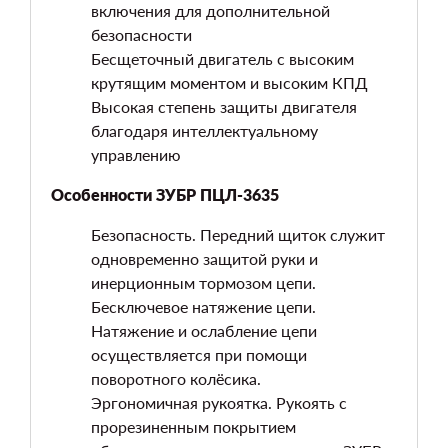
включения для дополнительной
безопасности
Бесщеточный двигатель с высоким
крутящим моментом и высоким КПД
Высокая степень защиты двигателя
благодаря интеллектуальному
управлению
Особенности ЗУБР ПЦЛ-3635
Безопасность. Передний щиток служит
одновременно защитой руки и
инерционным тормозом цепи.
Бесключевое натяжение цепи.
Натяжение и ослабление цепи
осуществляется при помощи
поворотного колёсика.
Эргономичная рукоятка. Рукоять с
прорезиненным покрытием