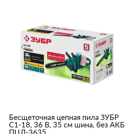
Бесщеточная цепная пила ЗУБР
С1-18, 36 В, 35 см шина, без АКБ
ПЦЛ-3635