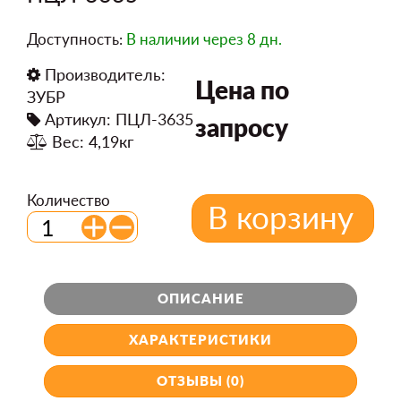
Доступность:
В наличии
через 8 дн.
Производитель:
Цена по
ЗУБР
Артикул: ПЦЛ-3635
запросу
Вес: 4,19кг
Количество
В корзину
ОПИСАНИЕ
ХАРАКТЕРИСТИКИ
ОТЗЫВЫ (0)