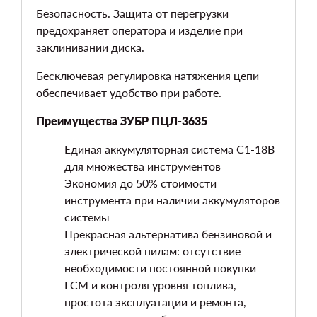
Безопасность. Защита от перегрузки
предохраняет оператора и изделие при
заклинивании диска.
Бесключевая регулировка натяжения цепи
обеспечивает удобство при работе.
Преимущества ЗУБР ПЦЛ-3635
Единая аккумуляторная система С1-18В
для множества инструментов
Экономия до 50% стоимости
инструмента при наличии аккумуляторов
системы
Прекрасная альтернатива бензиновой и
электрической пилам: отсутствие
необходимости постоянной покупки
ГСМ и контроля уровня топлива,
простота эксплуатации и ремонта,