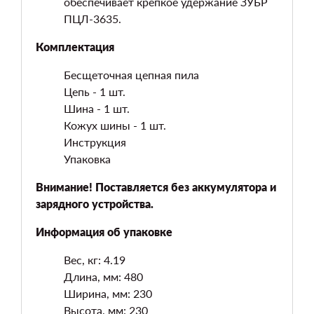
обеспечивает крепкое удержание ЗУБР
ПЦЛ-3635.
Комплектация
Бесщеточная цепная пила
Цепь - 1 шт.
Шина - 1 шт.
Кожух шины - 1 шт.
Инструкция
Упаковка
Внимание! Поставляется без аккумулятора и
зарядного устройства.
Информация об упаковке
Вес, кг: 4.19
Длина, мм: 480
Ширина, мм: 230
Высота, мм: 230