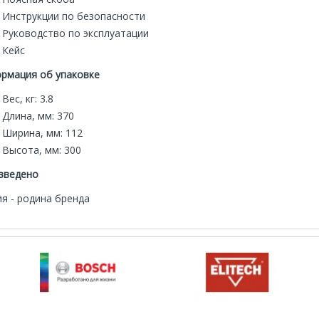
Инструкции по безопасности
Руководство по эксплуатации
Кейс
рмация об упаковке
Вес, кг: 3.8
Длина, мм: 370
Ширина, мм: 112
Высота, мм: 300
зведено
я - родина бренда