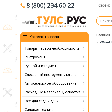
8 (800) 234 60 22
Сервис
Главная
Каталог товаров
Бесщет
Товары первой необходимости
Инструмент
Ручной инструмент
Слесарный инструмент, ключи
Автосервисное оборудование
Расходные материалы, оснастка
Все для сада и дачи
Силовая техника