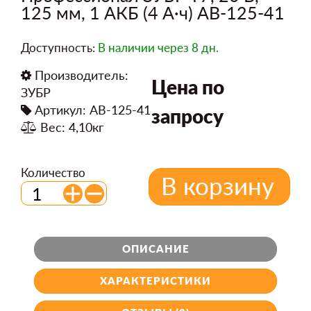
125 мм, 1 АКБ (4 А·ч) AB-125-41
Доступность:
В наличии
через 8 дн.
Производитель:
Цена по
ЗУБР
Артикул: AB-125-41
запросу
Вес: 4,10кг
Количество
В корзину
ОПИСАНИЕ
ХАРАКТЕРИСТИКИ