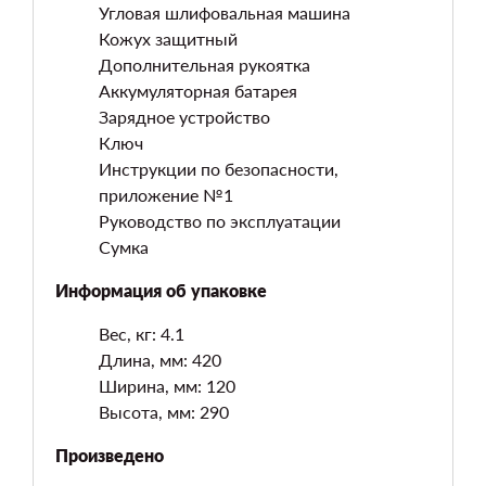
Угловая шлифовальная машина
Кожух защитный
Дополнительная рукоятка
Аккумуляторная батарея
Зарядное устройство
Ключ
Инструкции по безопасности,
приложение №1
Руководство по эксплуатации
Сумка
Информация об упаковке
Вес, кг: 4.1
Длина, мм: 420
Ширина, мм: 120
Высота, мм: 290
Произведено