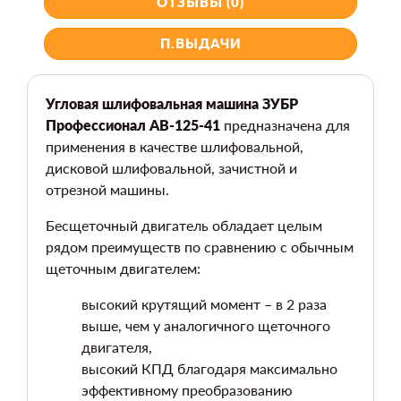
ОТЗЫВЫ (0)
П.ВЫДАЧИ
Угловая шлифовальная машина ЗУБР
Профессионал AB-125-41
предназначена для
применения в качестве шлифовальной,
дисковой шлифовальной, зачистной и
отрезной машины.
Бесщеточный двигатель обладает целым
рядом преимуществ по сравнению с обычным
щеточным двигателем:
высокий крутящий момент – в 2 раза
выше, чем у аналогичного щеточного
двигателя,
высокий КПД благодаря максимально
эффективному преобразованию