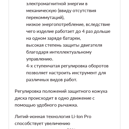
электромагнитной энергии в
механическую (ввиду отсутствия
перекоммутаций),
низкое энергопотребление, вследствие
чего изделие работает до 4 раз дольше
на одном заряде батареи,
высокая степень защиты двигателя
благодаря интеллектуальному
управлению.
4-х ступенчатая регулировка оборотов
позволяет настроить инструмент для
различных видов работ.
Регулировка положений защитного кожуха
диска происходит в одно движение с
помощью удобного рычажка.
Литий-ионная технология Li-Ion Pro
способствует увеличению