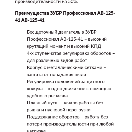
производительности на 50%.
Преимущества ЗУБР Профессионал AB-125-
41 AB-125-41
Бесщеточный двигатель в ЗУБР
Профессионал AB-125-41 – высокий
крутящий момент и высокий КПД
4-х ступенчатая регулировка оборотов –
для различных видов работ
Корпус с металлическими сетками –
защита от попадания пыли
Регулировка положений защитного
кожуха – в одно движение с помощью
удобного рычажка
Плавный пуск – начало работы без
рывка и пусковой перегрузки
Поддержание оборотов – работа без
потери производительности при любой
нагрузке