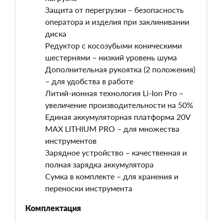
Защита от перегрузки – безопасность
оператора и изделия при заклинивании
диска
Редуктор с косозубыми коническими
шестернями – низкий уровень шума
Дополнительная рукоятка (2 положения)
– для удобства в работе
Литий-ионная технология Li-Ion Pro –
увеличение производительности на 50%
Единая аккумуляторная платформа 20V
MAX LITHIUM PRO – для множества
инструментов
Зарядное устройство – качественная и
полная зарядка аккумулятора
Сумка в комплекте – для хранения и
переноски инструмента
Комплектация