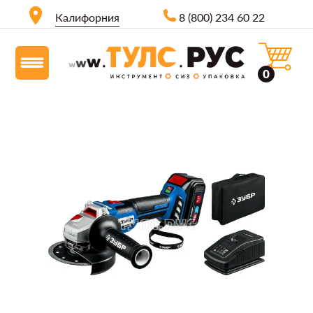
Калифорния
8 (800) 234 60 22
0