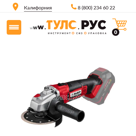
Калифорния
8 (800) 234 60 22
0