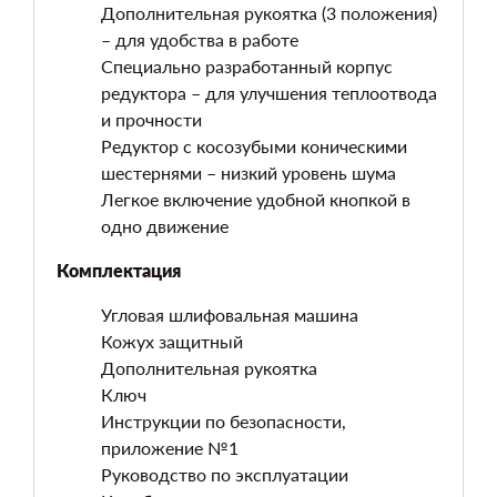
Дополнительная рукоятка (3 положения)
– для удобства в работе
Специально разработанный корпус
редуктора – для улучшения теплоотвода
и прочности
Редуктор с косозубыми коническими
шестернями – низкий уровень шума
Легкое включение удобной кнопкой в
одно движение
Комплектация
Угловая шлифовальная машина
Кожух защитный
Дополнительная рукоятка
Ключ
Инструкции по безопасности,
приложение №1
Руководство по эксплуатации