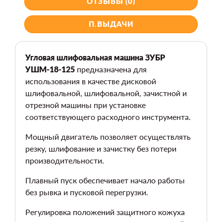
ОТЗЫВЫ (0)
П.ВЫДАЧИ
Угловая шлифовальная машина ЗУБР
УШМ-18-125
предназначена для
использования в качестве дисковой
шлифовальной, шлифовальной, зачистной и
отрезной машины при установке
соответствующего расходного инструмента.
Мощный двигатель позволяет осуществлять
резку, шлифование и зачистку без потери
производительности.
Плавный пуск обеспечивает начало работы
без рывка и пусковой перегрузки.
Регулировка положений защитного кожуха