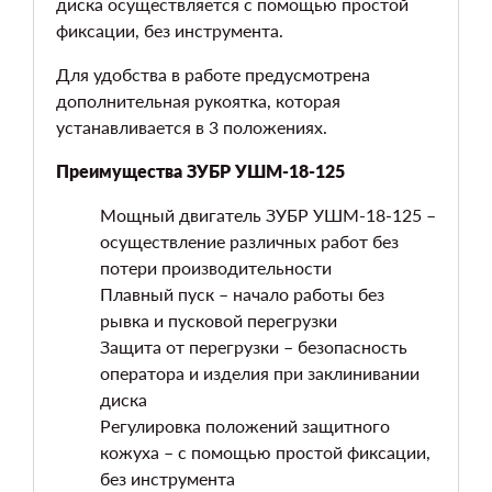
диска осуществляется с помощью простой
фиксации, без инструмента.
Для удобства в работе предусмотрена
дополнительная рукоятка, которая
устанавливается в 3 положениях.
Преимущества ЗУБР УШМ-18-125
Мощный двигатель ЗУБР УШМ-18-125 –
осуществление различных работ без
потери производительности
Плавный пуск – начало работы без
рывка и пусковой перегрузки
Защита от перегрузки – безопасность
оператора и изделия при заклинивании
диска
Регулировка положений защитного
кожуха – с помощью простой фиксации,
без инструмента