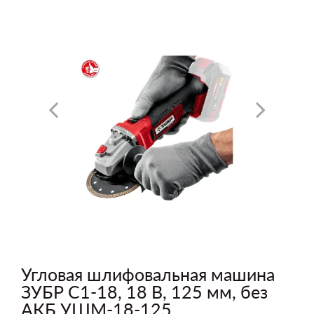
Угловая шлифовальная машина
ЗУБР С1-18, 18 В, 125 мм, без
АКБ УШМ-18-125