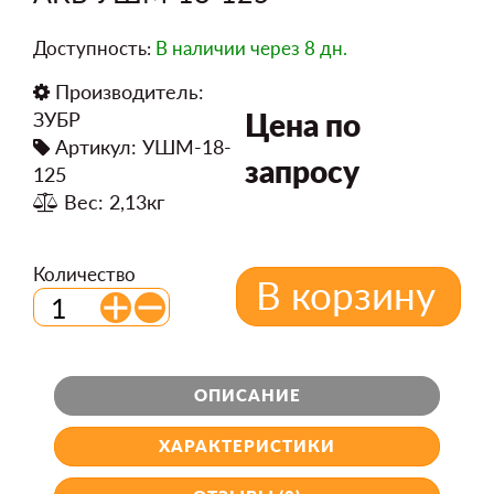
Доступность:
В наличии
через 8 дн.
Производитель:
Цена по
ЗУБР
Артикул: УШМ-18-
запросу
125
Вес: 2,13кг
Количество
В корзину
ОПИСАНИЕ
ХАРАКТЕРИСТИКИ