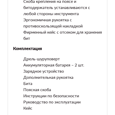
Скоба крепления на поясе и
битодержатель устанавливаются с
любой стороны инструмента
Эргономичная рукоятка с
противоскользящей накладкой
Фирменный кейс с отсеком для хранения
бит
Комплектация
Дрель-шуруповерт
Аккумуляторная батарея – 2 шт.
Зарядное устройство
Дополнительная рукоятка
Бита
Поясная скоба
Инструкции по безопасности
Руководство по эксплуатации
Кейс