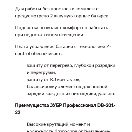
Для работы без простоев в комплекте
предусмотрено 2 аккумуляторные батареи.
Подсветка позволяет комфортно работать
при недостаточном освещении.
Плата управления батареи с технологией Z-
control обеспечивает:
защиту от перегрева, глубокой разрядки
и перегрузки,
защиту от КЗ контактов,
балансировку элементов для полной
зарядки каждого из них индивидуально.
Преимущества ЗУБР Профессионал DB-201-
22
Высокие крутящий момент и
надежность благодаря оптимальному