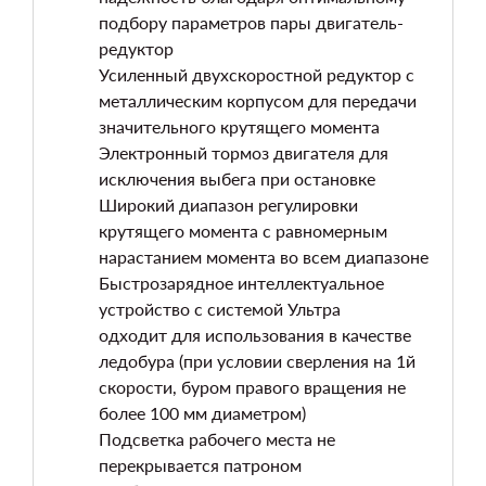
подбору параметров пары двигатель-
редуктор
Усиленный двухскоростной редуктор с
металлическим корпусом для передачи
значительного крутящего момента
Электронный тормоз двигателя для
исключения выбега при остановке
Широкий диапазон регулировки
крутящего момента с равномерным
нарастанием момента во всем диапазоне
Быстрозарядное интеллектуальное
устройство с системой Ультра
одходит для использования в качестве
ледобура (при условии сверления на 1й
скорости, буром правого вращения не
более 100 мм диаметром)
Подсветка рабочего места не
перекрывается патроном