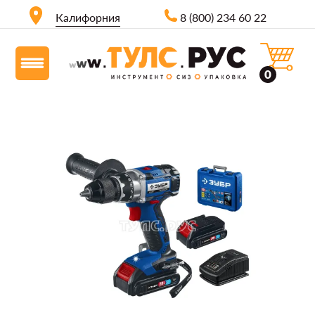
Калифорния
8 (800) 234 60 22
0