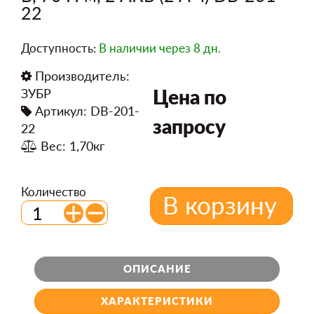
22
Доступность:
В наличии
через 8 дн.
Производитель:
Цена по
ЗУБР
Артикул: DB-201-
запросу
22
Вес: 1,70кг
Количество
В корзину
ОПИСАНИЕ
ХАРАКТЕРИСТИКИ