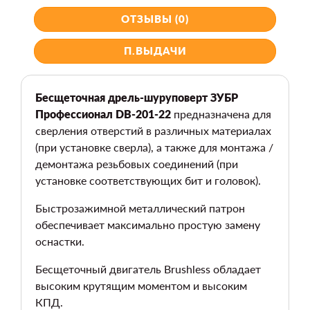
ОТЗЫВЫ (0)
П.ВЫДАЧИ
Бесщеточная дрель-шуруповерт ЗУБР
Профессионал DB-201-22
предназначена для
сверления отверстий в различных материалах
(при установке сверла), а также для монтажа /
демонтажа резьбовых соединений (при
установке соответствующих бит и головок).
Быстрозажимной металлический патрон
обеспечивает максимально простую замену
оснастки.
Бесщеточный двигатель Brushless обладает
высоким крутящим моментом и высоким
КПД.