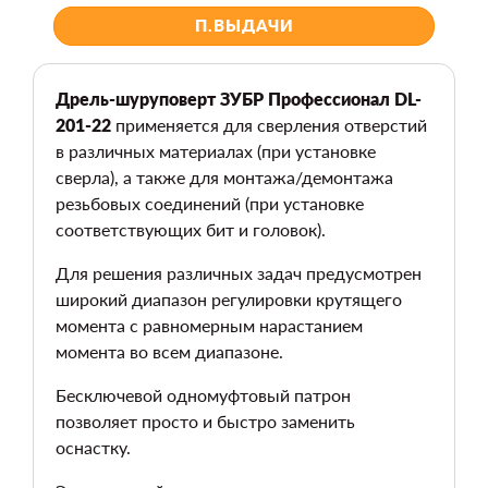
П.ВЫДАЧИ
Дрель-шуруповерт ЗУБР Профессионал DL-
201-22
применяется для сверления отверстий
в различных материалах (при установке
сверла), а также для монтажа/демонтажа
резьбовых соединений (при установке
соответствующих бит и головок).
Для решения различных задач предусмотрен
широкий диапазон регулировки крутящего
момента с равномерным нарастанием
момента во всем диапазоне.
Бесключевой одномуфтовый патрон
позволяет просто и быстро заменить
оснастку.