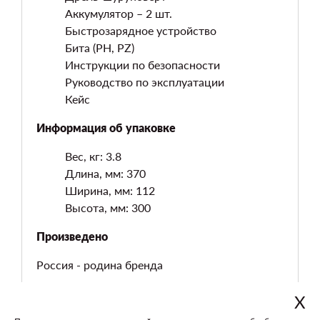
Аккумулятор – 2 шт.
Быстрозарядное устройство
Бита (PH, PZ)
Инструкции по безопасности
Руководство по эксплуатации
Кейс
Информация об упаковке
Вес, кг: 3.8
Длина, мм: 370
Ширина, мм: 112
Высота, мм: 300
Произведено
Россия - родина бренда
Х