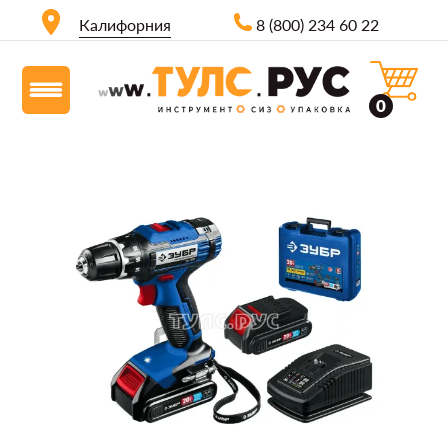
Калифорния
8 (800) 234 60 22
0