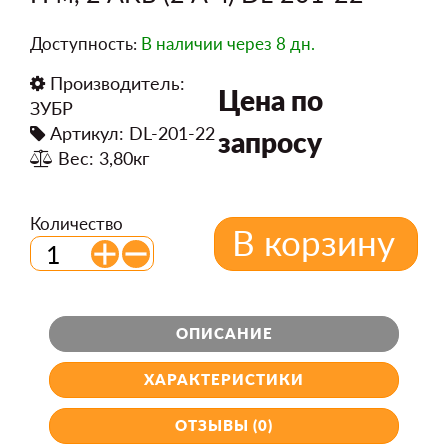
Доступность:
В наличии
через 8 дн.
Производитель:
Цена по
ЗУБР
Артикул: DL-201-22
запросу
Вес: 3,80кг
Количество
В корзину
ОПИСАНИЕ
ХАРАКТЕРИСТИКИ
ОТЗЫВЫ (0)