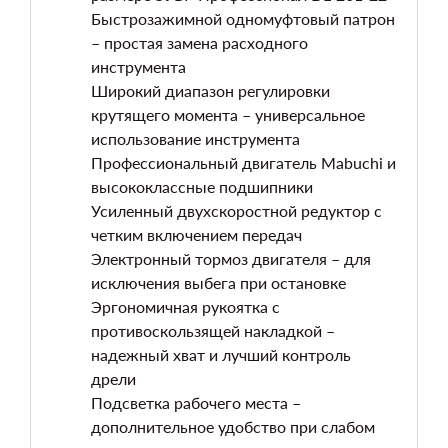
Быстрозажимной одномуфтовый патрон
– простая замена расходного
инструмента
Широкий диапазон регулировки
крутящего момента – универсальное
использование инструмента
Профессиональный двигатель Mabuchi и
высококлассные подшипники
Усиленный двухскоростной редуктор с
четким включением передач
Электронный тормоз двигателя – для
исключения выбега при остановке
Эргономичная рукоятка с
противоскользящей накладкой –
надежный хват и лучший контроль
дрели
Подсветка рабочего места –
дополнительное удобство при слабом