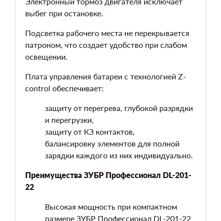
Электронный тормоз двигателя исключает
выбег при остановке.
Подсветка рабочего места не перекрывается
патроном, что создает удобство при слабом
освещении.
Плата управления батареи с технологией Z-
control обеспечивает:
защиту от перегрева, глубокой разрядки
и перегрузки,
защиту от КЗ контактов,
балансировку элементов для полной
зарядки каждого из них индивидуально.
Преимущества ЗУБР Профессионал DL-201-
22
Высокая мощность при компактном
размере ЗУБР Профессионал DL-201-22