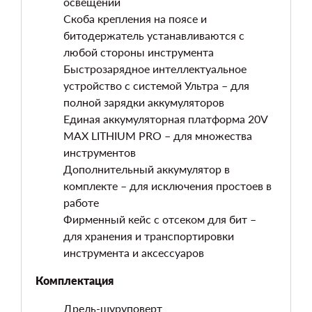
освещении
Скоба крепления на поясе и
битодержатель устанавливаются с
любой стороны инструмента
Быстрозарядное интеллектуальное
устройство с системой Ультра – для
полной зарядки аккумуляторов
Единая аккумуляторная платформа 20V
MAX LITHIUM PRO – для множества
инструментов
Дополнительный аккумулятор в
комплекте – для исключения простоев в
работе
Фирменный кейс с отсеком для бит –
для хранения и транспортировки
инструмента и аксессуаров
Комплектация
Дрель-шуруповерт