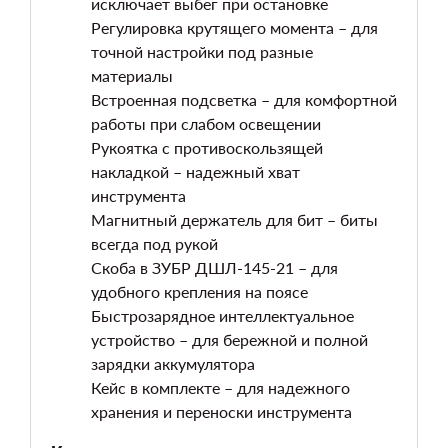
исключает выбег при остановке
Регулировка крутящего момента – для
точной настройки под разные
материалы
Встроенная подсветка – для комфортной
работы при слабом освещении
Рукоятка с противоскользящей
накладкой – надежный хват
инструмента
Магнитный держатель для бит – биты
всегда под рукой
Скоба в ЗУБР ДШЛ-145-21 – для
удобного крепления на поясе
Быстрозарядное интеллектуальное
устройство – для бережной и полной
зарядки аккумулятора
Кейс в комплекте – для надежного
хранения и переноски инструмента