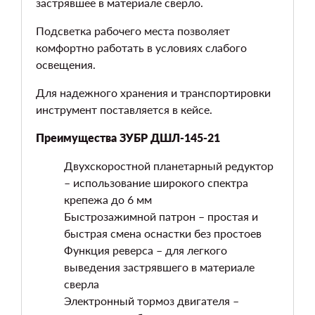
застрявшее в материале сверло.
Подсветка рабочего места позволяет
комфортно работать в условиях слабого
освещения.
Для надежного хранения и транспортировки
инструмент поставляется в кейсе.
Преимущества ЗУБР ДШЛ-145-21
Двухскоростной планетарный редуктор
– использование широкого спектра
крепежа до 6 мм
Быстрозажимной патрон – простая и
быстрая смена оснастки без простоев
Функция реверса – для легкого
выведения застрявшего в материале
сверла
Электронный тормоз двигателя –