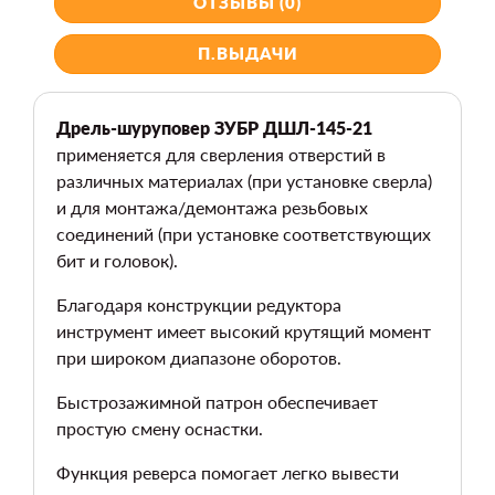
ОТЗЫВЫ (0)
П.ВЫДАЧИ
Дрель-шуруповер ЗУБР ДШЛ-145-21
применяется для сверления отверстий в
различных материалах (при установке сверла)
и для монтажа/демонтажа резьбовых
соединений (при установке соответствующих
бит и головок).
Благодаря конструкции редуктора
инструмент имеет высокий крутящий момент
при широком диапазоне оборотов.
Быстрозажимной патрон обеспечивает
простую смену оснастки.
Функция реверса помогает легко вывести