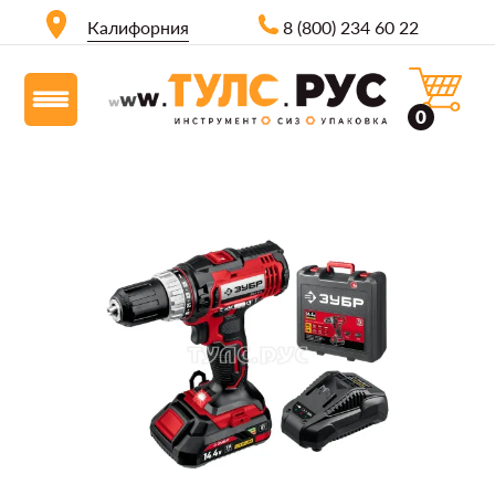
Калифорния
8 (800) 234 60 22
0