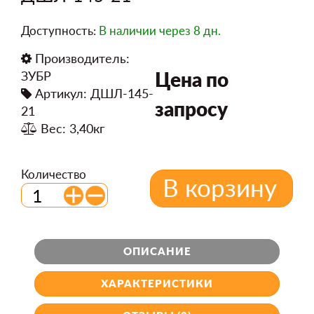
Доступность:
В наличии
через 8 дн.
Производитель:
Цена по
ЗУБР
Артикул: ДШЛ-145-
запросу
21
Вес: 3,40кг
Количество
В корзину
ОПИСАНИЕ
ХАРАКТЕРИСТИКИ