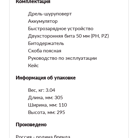
Комплектация
Дрель-шуруповерт
Аккумулятор
Быстрозарядное устройство
Двухсторонняя бита 50 мм (PH, PZ)
Битодержатель
Скоба поясная
Руководство по эксплуатации
Кейс
Информация об упаковке
Вес, кг: 3.04
Длина, мм: 305
Ширина, мм: 110
Высота, мм: 295
Произведено
Россия - родина бренда